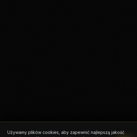
Używamy plików cookies, aby zapewnić najlepszą jakość